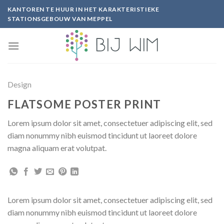
Ga
KANTOREN TE HUUR IN HET KARAKTERISTIEKE
naar
STATIONSGEBOUW VAN MEPPEL
inhoud
Design
FLATSOME POSTER PRINT
Lorem ipsum dolor sit amet, consectetuer adipiscing elit, sed
diam nonummy nibh euismod tincidunt ut laoreet dolore
magna aliquam erat volutpat.
Lorem ipsum dolor sit amet, consectetuer adipiscing elit, sed
diam nonummy nibh euismod tincidunt ut laoreet dolore