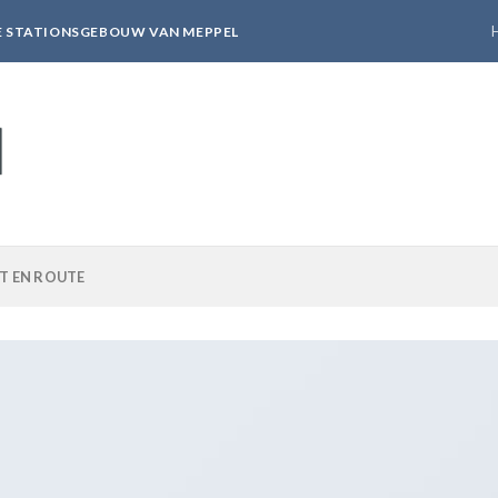
KE STATIONSGEBOUW VAN MEPPEL
T EN ROUTE